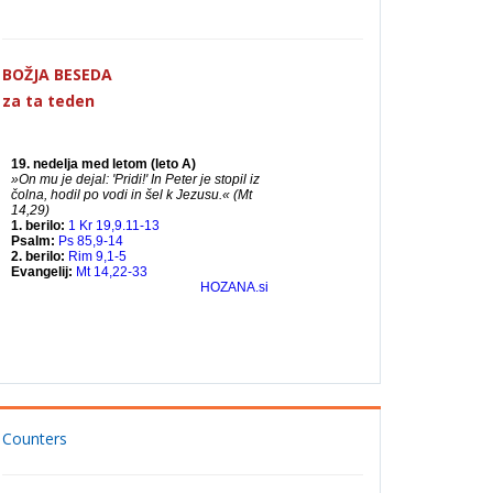
BOŽJA BESEDA
za ta teden
Counters