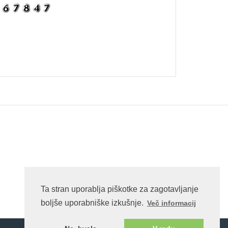
Ta stran uporablja piškotke za zagotavljanje
boljše uporabniške izkušnje.
Več informacij