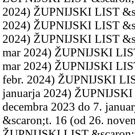
2024) ŽUPNIJSKI LIST &sca
2024) ŽUPNIJSKI LIST &sca
2024) ŽUPNIJSKI LIST &sca
mar 2024) ŽUPNIJSKI LIST 
mar 2024) ŽUPNIJSKI LIST &
febr. 2024) ŽUPNIJSKI LIST
januarja 2024) ŽUPNIJSKI 
decembra 2023 do 7. janu
&scaron;t. 16 (od 26. nove
ŽUPNIJSKI LIST &scaron;t