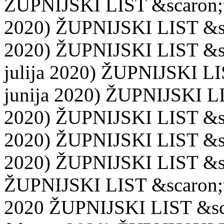
ŽUPNIJSKI LIST &scaron;t. 
2020) ŽUPNIJSKI LIST &scar
2020) ŽUPNIJSKI LIST &scar
julija 2020) ŽUPNIJSKI LIS
junija 2020) ŽUPNIJSKI LIS
2020) ŽUPNIJSKI LIST &scar
2020) ŽUPNIJSKI LIST &scar
2020) ŽUPNIJSKI LIST &sca
ŽUPNIJSKI LIST &scaron;t. 
2020 ŽUPNIJSKI LIST &scar