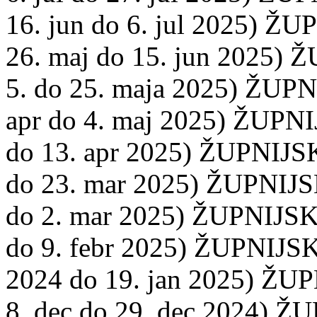
16. jun do 6. jul 2025) ŽU
26. maj do 15. jun 2025) 
5. do 25. maja 2025) ŽUPN
apr do 4. maj 2025) ŽUPNI
do 13. apr 2025) ŽUPNIJSK
do 23. mar 2025) ŽUPNIJSK
do 2. mar 2025) ŽUPNIJSKI
do 9. febr 2025) ŽUPNIJSKI
2024 do 19. jan 2025) ŽUP
8. dec do 29. dec 2024) Ž