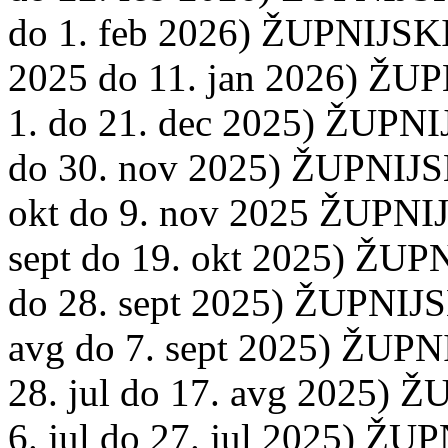
do 1. feb 2026) ŽUPNIJSKI
2025 do 11. jan 2026) ŽUP
1. do 21. dec 2025) ŽUPNI
do 30. nov 2025) ŽUPNIJSK
okt do 9. nov 2025 ŽUPNIJ
sept do 19. okt 2025) ŽUPN
do 28. sept 2025) ŽUPNIJS
avg do 7. sept 2025) ŽUPN
28. jul do 17. avg 2025) Ž
6. jul do 27. jul 2025) ŽU