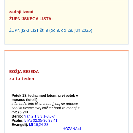
zadnji izvod
ŽUPNIJSKEGA LISTA:
ŽUPNIJSKI LIST št. 8 (od 8. do 28. jun 2026)
BOŽJA BESEDA
za ta teden